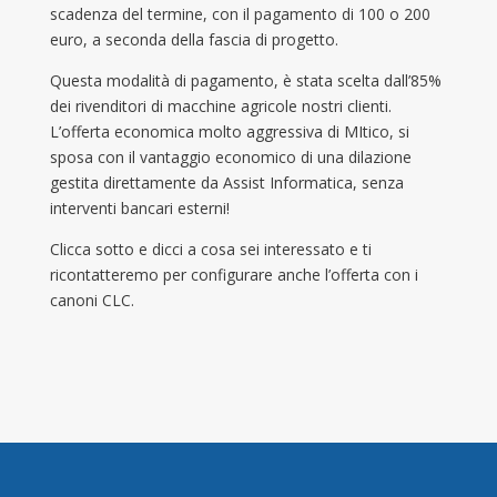
scadenza del termine, con il pagamento di 100 o 200
euro, a seconda della fascia di progetto.
Questa modalità di pagamento, è stata scelta dall’85%
dei rivenditori di macchine agricole nostri clienti.
L’offerta economica molto aggressiva di MItico, si
sposa con il vantaggio economico di una dilazione
gestita direttamente da Assist Informatica, senza
interventi bancari esterni!
Clicca sotto e dicci a cosa sei interessato e ti
ricontatteremo per configurare anche l’offerta con i
canoni CLC.