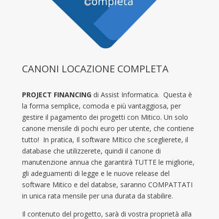
CANONI LOCAZIONE COMPLETA
PROJECT FINANCING
di Assist Informatica. Questa è
la forma semplice, comoda e più vantaggiosa, per
gestire il pagamento dei progetti con Mitico. Un solo
canone mensile di pochi euro per utente, che contiene
tutto! In pratica, Il software MItico che sceglierete, il
database che utilizzerete, quindi il canone di
manutenzione annua che garantirà TUTTE le migliorie,
gli adeguamenti di legge e le nuove release del
software Mitico e del databse, saranno COMPATTATI
in unica rata mensile per una durata da stabilire.
Il contenuto del progetto, sarà di vostra proprietà alla