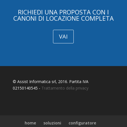
RICHIEDI UNA PROPOSTA CON I
CANONI DI LOCAZIONE COMPLETA
VAI
© Assist Informatica srl, 2016. Partita IVA
02150140545 -
Trattamento della privacy
home
soluzioni
configuratore