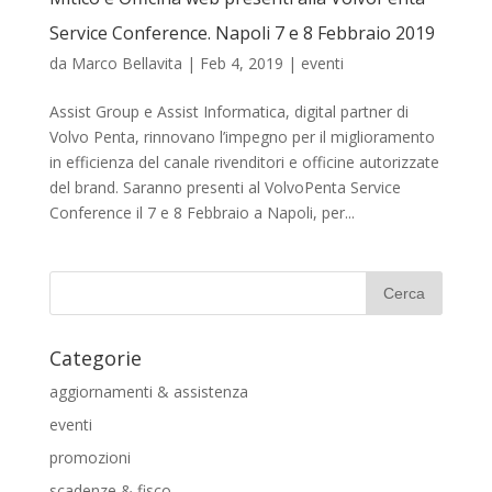
Service Conference. Napoli 7 e 8 Febbraio 2019
da
Marco Bellavita
|
Feb 4, 2019
|
eventi
Assist Group e Assist Informatica, digital partner di
Volvo Penta, rinnovano l’impegno per il miglioramento
in efficienza del canale rivenditori e officine autorizzate
del brand. Saranno presenti al VolvoPenta Service
Conference il 7 e 8 Febbraio a Napoli, per...
Categorie
aggiornamenti & assistenza
eventi
promozioni
scadenze & fisco