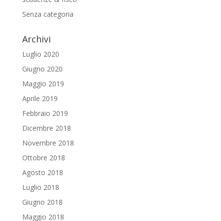
Senza categoria
Archivi
Luglio 2020
Giugno 2020
Maggio 2019
Aprile 2019
Febbraio 2019
Dicembre 2018
Novembre 2018
Ottobre 2018
Agosto 2018
Luglio 2018
Giugno 2018
Maggio 2018