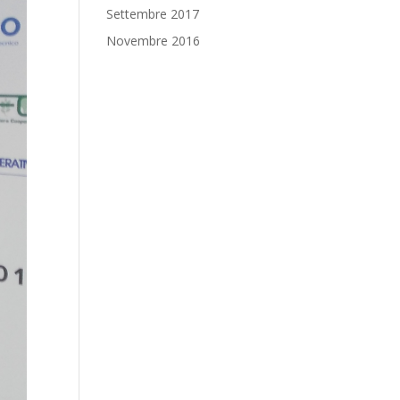
Settembre 2017
Novembre 2016