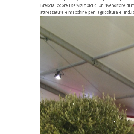
Brescia, copre i servizi tipici di un rivenditore di
attrezzature e macchine per l’agricoltura e l’indu