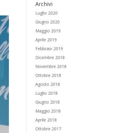
Archivi
Luglio 2020
Giugno 2020
Maggio 2019
Aprile 2019
Febbraio 2019
Dicembre 2018
Novembre 2018
Ottobre 2018
Agosto 2018
Luglio 2018
Giugno 2018
Maggio 2018
Aprile 2018
Ottobre 2017